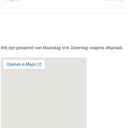
Wij zijn geopend van Maandag t/m Zaterdag volgens afspraak.